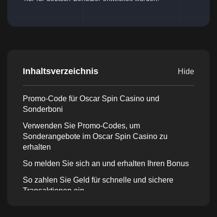
Inhaltsverzeichnis
Hide
Promo-Code für Oscar Spin Casino und
Sonderboni
Verwenden Sie Promo-Codes, um
Sonderangebote im Oscar Spin Casino zu
erhalten
So melden Sie sich an und erhalten Ihren Bonus
So zahlen Sie Geld für schnelle und sichere
Transaktionen ein
Erläuterung der Auszahlungsoptionen und