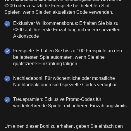
€200 oder zusätzliche Freispiele bei beliebten Slot-
Spielen, wenn Sie den aktuellsten Code verwenden.
Exklusiver Willkommensbonus: Erhalten Sie bis zu
€200 auf Ihre erste Einzahlung mit einem speziellen
Aktionscode
Freispiele: Erhalten Sie bis zu 100 Freispiele an den
beliebtesten Spielautomaten, wenn Sie eine
qualifizierte Einzahlung tätigen
Nachladeboni: Für wöchentliche oder monatliche
Nachladeaktionen sind spezielle Codes verfügbar
Treueprämien: Exklusive Promo-Codes für
wiederkehrende Spieler mit höheren Einzahlungslimits
Um einen dieser Boni zu erhalten, geben Sie einfach den