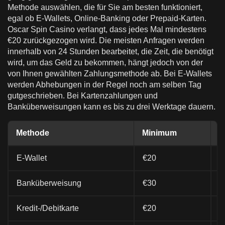
Methode auswählen, die für Sie am besten funktioniert,
egal ob E-Wallets, Online-Banking oder Prepaid-Karten.
Oscar Spin Casino verlangt, dass jedes Mal mindestens
€20 zurückgezogen wird. Die meisten Anfragen werden
innerhalb von 24 Stunden bearbeitet, die Zeit, die benötigt
wird, um das Geld zu bekommen, hängt jedoch von der
von Ihnen gewählten Zahlungsmethode ab. Bei E-Wallets
werden Abhebungen in der Regel noch am selben Tag
gutgeschrieben. Bei Kartenzahlungen und
Banküberweisungen kann es bis zu drei Werktage dauern.
Methode
Minimum
M
E-Wallet
€20
€
Banküberweisung
€30
€
Kredit-/Debitkarte
€20
€