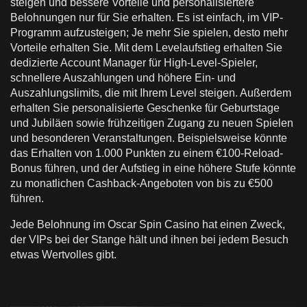
steigen und bessere Vorteile und personalisiertere
Belohnungen nur für Sie erhalten. Es ist einfach, im VIP-
Programm aufzusteigen; Je mehr Sie spielen, desto mehr
Vorteile erhalten Sie. Mit dem Levelaufstieg erhalten Sie
dedizierte Account Manager für High-Level-Spieler,
schnellere Auszahlungen und höhere Ein- und
Auszahlungslimits, die mit Ihrem Level steigen. Außerdem
erhalten Sie personalisierte Geschenke für Geburtstage
und Jubiläen sowie frühzeitigen Zugang zu neuen Spielen
und besonderen Veranstaltungen. Beispielsweise könnte
das Erhalten von 1.000 Punkten zu einem €100-Reload-
Bonus führen, und der Aufstieg in eine höhere Stufe könnte
zu monatlichen Cashback-Angeboten von bis zu €500
führen.
Jede Belohnung im Oscar Spin Casino hat einen Zweck,
der VIPs bei der Stange hält und ihnen bei jedem Besuch
etwas Wertvolles gibt.