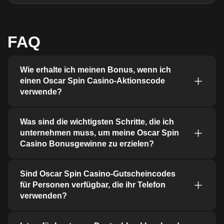
FAQ
Wie erhalte ich meinen Bonus, wenn ich
einen Oscar Spin Casino-Aktionscode
verwende?
Was sind die wichtigsten Schritte, die ich
unternehmen muss, um meine Oscar Spin
Casino Bonusgewinne zu erzielen?
Sind Oscar Spin Casino-Gutscheincodes
für Personen verfügbar, die ihr Telefon
verwenden?