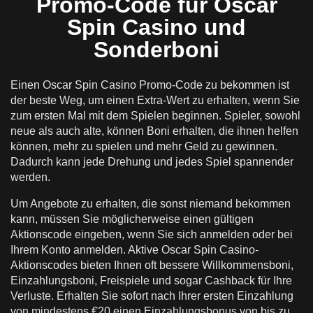
Promo-Code für Oscar
Spin Casino und
Sonderboni
Einen Oscar Spin Casino Promo-Code zu bekommen ist
der beste Weg, um einen Extra-Wert zu erhalten, wenn Sie
zum ersten Mal mit dem Spielen beginnen. Spieler, sowohl
neue als auch alte, können Boni erhalten, die ihnen helfen
können, mehr zu spielen und mehr Geld zu gewinnen.
Dadurch kann jede Drehung und jedes Spiel spannender
werden.
Um Angebote zu erhalten, die sonst niemand bekommen
kann, müssen Sie möglicherweise einen gültigen
Aktionscode eingeben, wenn Sie sich anmelden oder bei
Ihrem Konto anmelden. Aktive Oscar Spin Casino-
Aktionscodes bieten Ihnen oft bessere Willkommensboni,
Einzahlungsboni, Freispiele und sogar Cashback für Ihre
Verluste. Erhalten Sie sofort nach Ihrer ersten Einzahlung
von mindestens €20 einen Einzahlungsbonus von bis zu