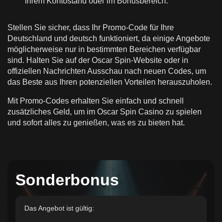
Ihrem Kontostand oder im Bonusbereich.
Stellen Sie sicher, dass Ihr Promo-Code für Ihre
Deutschland und deutsch funktioniert, da einige Angebote
möglicherweise nur in bestimmten Bereichen verfügbar
sind. Halten Sie auf der Oscar Spin-Website oder in
offiziellen Nachrichten Ausschau nach neuen Codes, um
das Beste aus Ihren potenziellen Vorteilen herauszuholen.
Mit Promo-Codes erhalten Sie einfach und schnell
zusätzliches Geld, um im Oscar Spin Casino zu spielen
und sofort alles zu genießen, was es zu bieten hat.
Sonderbonus
Das Angebot ist gültig: