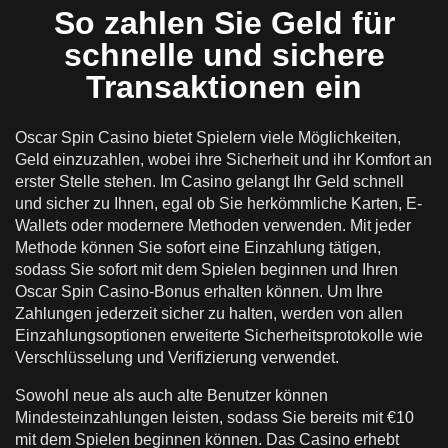
So zahlen Sie Geld für
schnelle und sichere
Transaktionen ein
Oscar Spin Casino bietet Spielern viele Möglichkeiten,
Geld einzuzahlen, wobei ihre Sicherheit und ihr Komfort an
erster Stelle stehen. Im Casino gelangt Ihr Geld schnell
und sicher zu Ihnen, egal ob Sie herkömmliche Karten, E-
Wallets oder modernere Methoden verwenden. Mit jeder
Methode können Sie sofort eine Einzahlung tätigen,
sodass Sie sofort mit dem Spielen beginnen und Ihren
Oscar Spin Casino-Bonus erhalten können. Um Ihre
Zahlungen jederzeit sicher zu halten, werden von allen
Einzahlungsoptionen erweiterte Sicherheitsprotokolle wie
Verschlüsselung und Verifizierung verwendet.
Sowohl neue als auch alte Benutzer können
Mindesteinzahlungen leisten, sodass Sie bereits mit €10
mit dem Spielen beginnen können. Das Casino erhebt