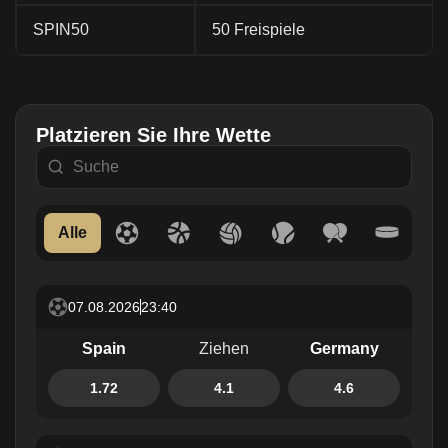
SPIN50
50 Freispiele
Platzieren Sie Ihre Wette
Alle
07.08.2026
23:40
Spain
Ziehen
Germany
1.72
4.1
4.6