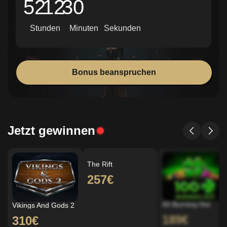
52
12
29
Stunden
Minuten
Sekunden
Bonus beanspruchen
Jetzt gewinnen
Vikings And Gods 2
40 Burning Hot
The Rift
310€
189€
257€