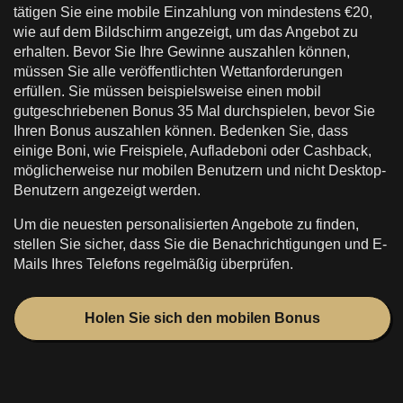
tätigen Sie eine mobile Einzahlung von mindestens €20,
wie auf dem Bildschirm angezeigt, um das Angebot zu
erhalten. Bevor Sie Ihre Gewinne auszahlen können,
müssen Sie alle veröffentlichten Wettanforderungen
erfüllen. Sie müssen beispielsweise einen mobil
gutgeschriebenen Bonus 35 Mal durchspielen, bevor Sie
Ihren Bonus auszahlen können. Bedenken Sie, dass
einige Boni, wie Freispiele, Aufladeboni oder Cashback,
möglicherweise nur mobilen Benutzern und nicht Desktop-
Benutzern angezeigt werden.
Um die neuesten personalisierten Angebote zu finden,
stellen Sie sicher, dass Sie die Benachrichtigungen und E-
Mails Ihres Telefons regelmäßig überprüfen.
Holen Sie sich den mobilen Bonus