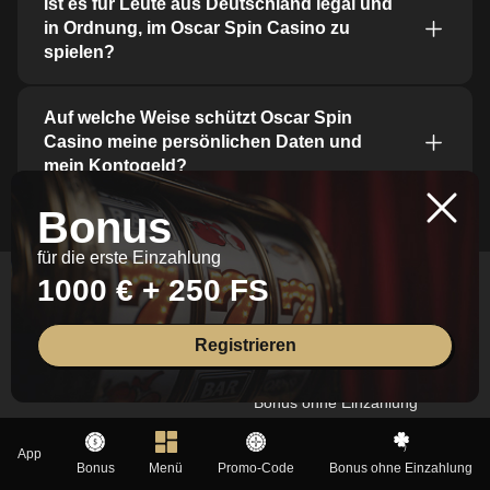
Ist es für Leute aus Deutschland legal und
in Ordnung, im Oscar Spin Casino zu
spielen?
Auf welche Weise schützt Oscar Spin
Casino meine persönlichen Daten und
mein Kontogeld?
Bonus
für die erste Einzahlung
Nutzungsbedingungen
Top-Seiten
1000 € + 250 FS
Cookie-richtlinie
App
Datenschutzrichtlinie
Bonus
Registrieren
Allgemeine
Promo-Code
Geschäftsbedingungen
Bonus ohne Einzahlung
Verantwortungsvolles
Spielen
App
Bonus
Menü
Promo-Code
Bonus ohne Einzahlung
Kontakte