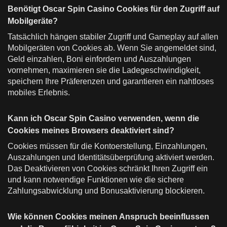
Benötigt Oscar Spin Casino Cookies für den Zugriff auf
Mobilgeräte?
Tatsächlich hängen stabiler Zugriff und Gameplay auf allen
Mobilgeräten von Cookies ab. Wenn Sie angemeldet sind,
Geld einzahlen, Boni einfordern und Auszahlungen
vornehmen, maximieren sie die Ladegeschwindigkeit,
speichern Ihre Präferenzen und garantieren ein nahtloses
mobiles Erlebnis.
Kann ich Oscar Spin Casino verwenden, wenn die
Cookies meines Browsers deaktiviert sind?
Cookies müssen für die Kontoerstellung, Einzahlungen,
Auszahlungen und Identitätsüberprüfung aktiviert werden.
Das Deaktivieren von Cookies schränkt Ihren Zugriff ein
und kann notwendige Funktionen wie die sichere
Zahlungsabwicklung und Bonusaktivierung blockieren.
Wie können Cookies meinen Anspruch beeinflussen