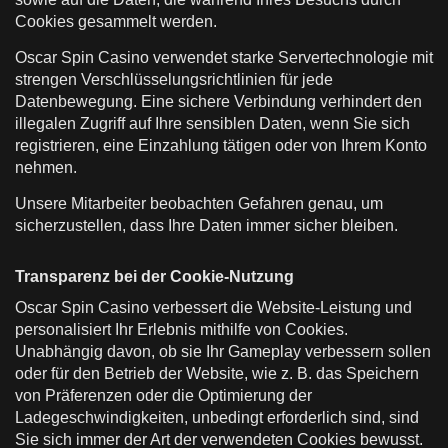
Cookies gesammelt werden.
Oscar Spin Casino verwendet starke Servertechnologie mit
strengen Verschlüsselungsrichtlinien für jede
Datenbewegung. Eine sichere Verbindung verhindert den
illegalen Zugriff auf Ihre sensiblen Daten, wenn Sie sich
registrieren, eine Einzahlung tätigen oder von Ihrem Konto
nehmen.
Unsere Mitarbeiter beobachten Gefahren genau, um
sicherzustellen, dass Ihre Daten immer sicher bleiben.
Transparenz bei der Cookie-Nutzung
Oscar Spin Casino verbessert die Website-Leistung und
personalisiert Ihr Erlebnis mithilfe von Cookies.
Unabhängig davon, ob sie Ihr Gameplay verbessern sollen
oder für den Betrieb der Website, wie z. B. das Speichern
von Präferenzen oder die Optimierung der
Ladegeschwindigkeiten, unbedingt erforderlich sind, sind
Sie sich immer der Art der verwendeten Cookies bewusst.