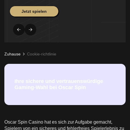
Jetzt spielen
Zuhause
Cookie-richtlinie
Ihre sichere und vertrauenswürdige
Gaming-Wahl bei Oscar Spin
Oscar Spin Casino hat es sich zur Aufgabe gemacht,
Spielern von ein sicheres und fehlerfreies Spielerlebnis zu