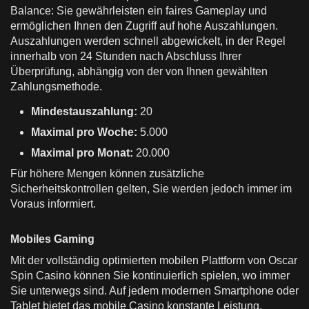
Balance: Sie gewährleisten ein faires Gameplay und
ermöglichen Ihnen den Zugriff auf hohe Auszahlungen.
Auszahlungen werden schnell abgewickelt, in der Regel
innerhalb von 24 Stunden nach Abschluss Ihrer
Überprüfung, abhängig von der von Ihnen gewählten
Zahlungsmethode.
Mindestauszahlung:
20
Maximal pro Woche:
5.000
Maximal pro Monat:
20.000
Für höhere Mengen können zusätzliche
Sicherheitskontrollen gelten, Sie werden jedoch immer im
Voraus informiert.
Mobiles Gaming
Mit der vollständig optimierten mobilen Plattform von Oscar
Spin Casino können Sie kontinuierlich spielen, wo immer
Sie unterwegs sind. Auf jedem modernen Smartphone oder
Tablet bietet das mobile Casino konstante Leistung,