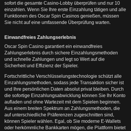
sofort die gesamte Casino-Lobby überprüfen und nur 10
einzahlen. Wenn Sie Ihre erste Einzahlung tätigen und alle
Funktionen des Oscar Spin Casinos genießen, müssen
Sie nicht auf eine umfassende Überprüfung warten.
Einwandfreies Zahlungserlebnis
Oscar Spin Casino garantiert ein einwandfreies
Zahlungserlebnis durch sichere Einzahlungsmethoden
und schnelle Zahlungen und legt so Wert auf die
Sicherheit und Effizienz der Spieler.
Fortschrittliche Verschlüsselungstechnologie schützt alle
Einzahlungsmethoden, sodass jede Transaktion sicher ist
und Ihre persönlichen Daten absolut privat bleiben. Durch
die sofortige Einzahlungsabwicklung können Sie Ihr Konto
aufladen und ohne Wartezeit mit dem Spielen beginnen.
Aus einem breiten Spektrum an Zahlungsmethoden, die
auf unterschiedliche Präferenzen zugeschnitten sind,
können Spieler wählen. Egal, ob Sie moderne E-Wallets
oder herkömmliche Bankkarten mögen, die Plattform bietet