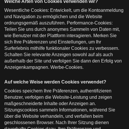
Welche Arten von Cookies verwenden wir?
Wesentliche Cookies: Entwickelt, um die Kontoanmeldung
und Navigation zu ermöglichen und die Website
ordnungsgemäß auszuführen. Performance-Cookies:
Teilen Sie uns durch anonymes Sammeln von Daten mit,
wie Benutzer mit der Plattform interagieren. Merken Sie
sich Ihre Präferenzen und Einstellungen, um Ihr
Surferlebnis mithilfe funktionaler Cookies zu verbessern.
Schalten Sie relevante Anzeigen sowohl auf als auch
außerhalb der Site und verfolgen Sie dann den Erfolg von
Anzeigenkampagnen. Werbe-Cookies.
Auf welche Weise werden Cookies verwendet?
Cookies speichern Ihre Präferenzen, authentifizieren
Benutzer, verfolgen die Website-Leistung und zeigen
maßgeschneiderte Inhalte oder Anzeigen an.
Sitzungscookies sammeln Informationen, während Sie
über die Website verhandeln, und verfallen beim
geschlossenen Browser. Nach Ihrer Sitzung dienen
dauerhafte Cookies dazu, Ihre Präferenzen und