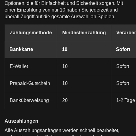
Optionen, die für Einfachheit und Sicherheit sorgen. Mit
einer Einzahlung von nur 10 haben Sie jederzeit und
überall Zugriff auf die gesamte Auswahl an Spielen.
Zahlungsmethode
Mindesteinzahlung
Verarbei
Bankkarte
10
Sofort
E-Wallet
10
Sofort
Prepaid-Gutschein
10
Sofort
Banküberweisung
20
1-2 Tage
Auszahlungen
Alle Auszahlungsanfragen werden schnell bearbeitet,