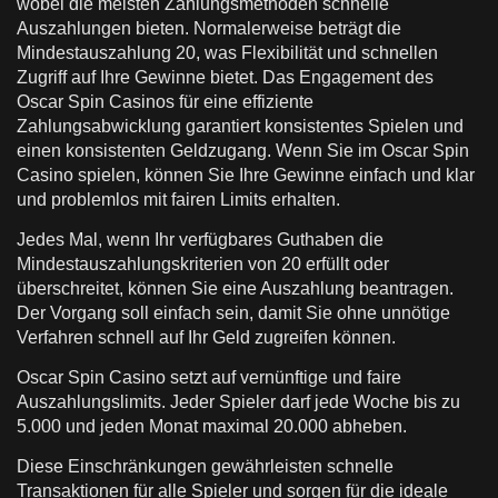
wobei die meisten Zahlungsmethoden schnelle
Auszahlungen bieten. Normalerweise beträgt die
Mindestauszahlung 20, was Flexibilität und schnellen
Zugriff auf Ihre Gewinne bietet. Das Engagement des
Oscar Spin Casinos für eine effiziente
Zahlungsabwicklung garantiert konsistentes Spielen und
einen konsistenten Geldzugang. Wenn Sie im Oscar Spin
Casino spielen, können Sie Ihre Gewinne einfach und klar
und problemlos mit fairen Limits erhalten.
Jedes Mal, wenn Ihr verfügbares Guthaben die
Mindestauszahlungskriterien von 20 erfüllt oder
überschreitet, können Sie eine Auszahlung beantragen.
Der Vorgang soll einfach sein, damit Sie ohne unnötige
Verfahren schnell auf Ihr Geld zugreifen können.
Oscar Spin Casino setzt auf vernünftige und faire
Auszahlungslimits. Jeder Spieler darf jede Woche bis zu
5.000 und jeden Monat maximal 20.000 abheben.
Diese Einschränkungen gewährleisten schnelle
Transaktionen für alle Spieler und sorgen für die ideale