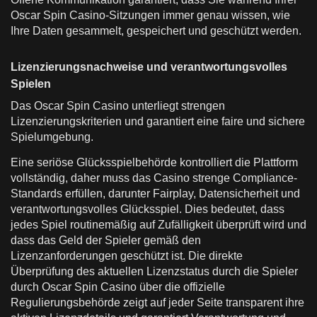
Oscar Spin Casino-Sitzungen immer genau wissen, wie
Ihre Daten gesammelt, gespeichert und geschützt werden.
Lizenzierungsnachweise und verantwortungsvolles
Spielen
Das Oscar Spin Casino unterliegt strengen
Lizenzierungskriterien und garantiert eine faire und sichere
Spielumgebung.
Eine seriöse Glücksspielbehörde kontrolliert die Plattform
vollständig, daher muss das Casino strenge Compliance-
Standards erfüllen, darunter Fairplay, Datensicherheit und
verantwortungsvolles Glücksspiel. Dies bedeutet, dass
jedes Spiel routinemäßig auf Zufälligkeit überprüft wird und
dass das Geld der Spieler gemäß den
Lizenzanforderungen geschützt ist. Die direkte
Überprüfung des aktuellen Lizenzstatus durch die Spieler
durch Oscar Spin Casino über die offizielle
Regulierungsbehörde zeigt auf jeder Seite transparent ihre