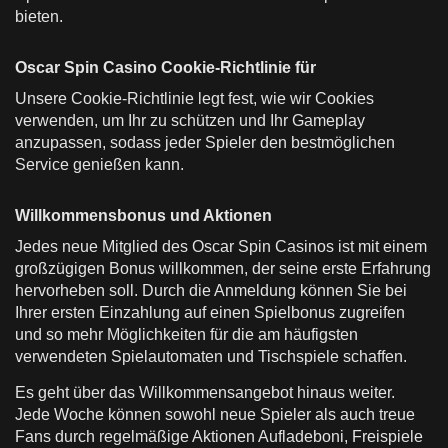
bieten.
Oscar Spin Casino Cookie-Richtlinie für
Unsere Cookie-Richtlinie legt fest, wie wir Cookies
verwenden, um Ihr zu schützen und Ihr Gameplay
anzupassen, sodass jeder Spieler den bestmöglichen
Service genießen kann.
Willkommensbonus und Aktionen
Jedes neue Mitglied des Oscar Spin Casinos ist mit einem
großzügigen Bonus willkommen, der seine erste Erfahrung
hervorheben soll. Durch die Anmeldung können Sie bei
Ihrer ersten Einzahlung auf einen Spielbonus zugreifen
und so mehr Möglichkeiten für die am häufigsten
verwendeten Spielautomaten und Tischspiele schaffen.
Es geht über das Willkommensangebot hinaus weiter.
Jede Woche können sowohl neue Spieler als auch treue
Fans durch regelmäßige Aktionen Aufladeboni, Freispiele