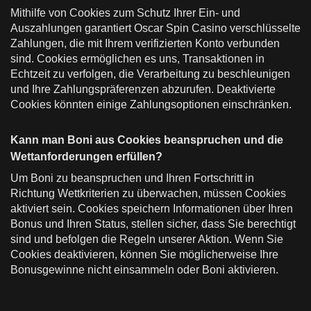
Mithilfe von Cookies zum Schutz Ihrer Ein- und
Auszahlungen garantiert Oscar Spin Casino verschlüsselte
Zahlungen, die mit Ihrem verifizierten Konto verbunden
sind. Cookies ermöglichen es uns, Transaktionen in
Echtzeit zu verfolgen, die Verarbeitung zu beschleunigen
und Ihre Zahlungspräferenzen abzurufen. Deaktivierte
Cookies könnten einige Zahlungsoptionen einschränken.
Kann man Boni aus Cookies beanspruchen und die
Wettanforderungen erfüllen?
Um Boni zu beanspruchen und Ihren Fortschritt in
Richtung Wettkriterien zu überwachen, müssen Cookies
aktiviert sein. Cookies speichern Informationen über Ihren
Bonus und Ihren Status, stellen sicher, dass Sie berechtigt
sind und befolgen die Regeln unserer Aktion. Wenn Sie
Cookies deaktivieren, können Sie möglicherweise Ihre
Bonusgewinne nicht einsammeln oder Boni aktivieren.